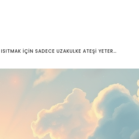
 ISITMAK İÇİN SADECE UZAKULKE ATEŞİ YETER…