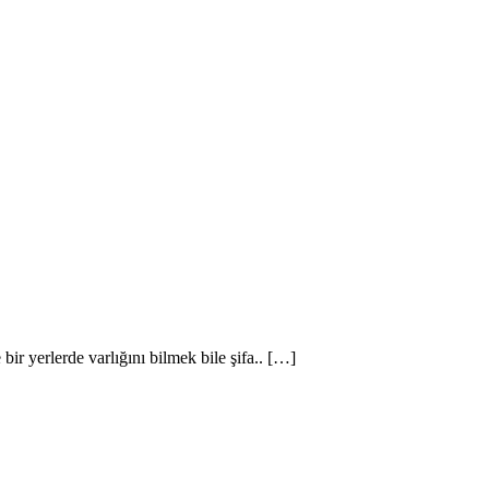
 bir yerlerde varlığını bilmek bile şifa.. […]