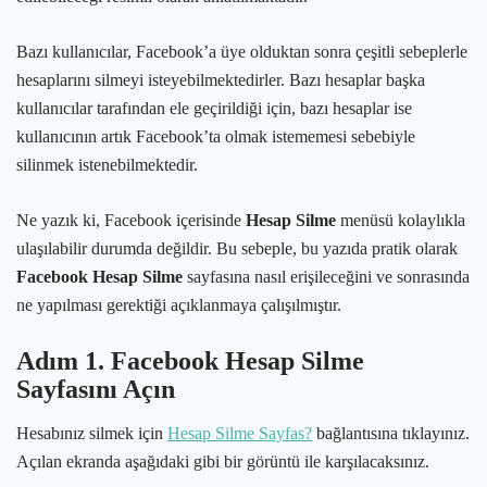
Bazı kullanıcılar, Facebook’a üye olduktan sonra çeşitli sebeplerle
hesaplarını silmeyi isteyebilmektedirler. Bazı hesaplar başka
kullanıcılar tarafından ele geçirildiği için, bazı hesaplar ise
kullanıcının artık Facebook’ta olmak istememesi sebebiyle
silinmek istenebilmektedir.
Ne yazık ki, Facebook içerisinde
Hesap Silme
menüsü kolaylıkla
ulaşılabilir durumda değildir. Bu sebeple, bu yazıda pratik olarak
Facebook Hesap Silme
sayfasına nasıl erişileceğini ve sonrasında
ne yapılması gerektiği açıklanmaya çalışılmıştır.
Adım 1. Facebook Hesap Silme
Sayfasını Açın
Hesabınız silmek için
Hesap Silme Sayfas?
bağlantısına tıklayınız.
Açılan ekranda aşağıdaki gibi bir görüntü ile karşılacaksınız.