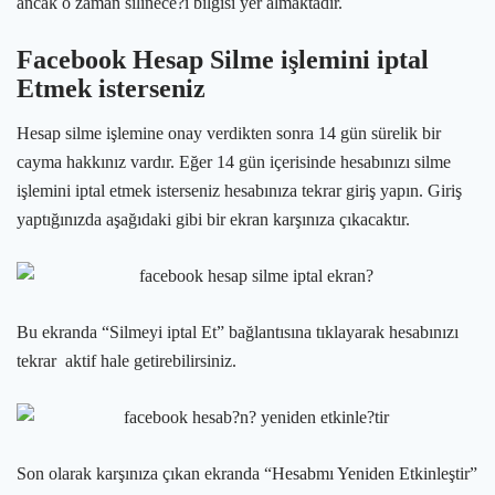
ancak o zaman silinece?i bilgisi yer almaktadır.
Facebook Hesap Silme işlemini iptal
Etmek isterseniz
Hesap silme işlemine onay verdikten sonra 14 gün sürelik bir
cayma hakkınız vardır. Eğer 14 gün içerisinde hesabınızı silme
işlemini iptal etmek isterseniz hesabınıza tekrar giriş yapın. Giriş
yaptığınızda aşağıdaki gibi bir ekran karşınıza çıkacaktır.
Bu ekranda “Silmeyi iptal Et” bağlantısına tıklayarak hesabınızı
tekrar aktif hale getirebilirsiniz.
Son olarak karşınıza çıkan ekranda “Hesabmı Yeniden Etkinleştir”