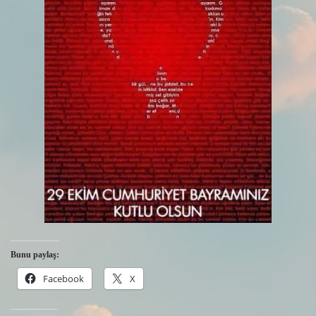
Bunu paylaş:
Facebook
X