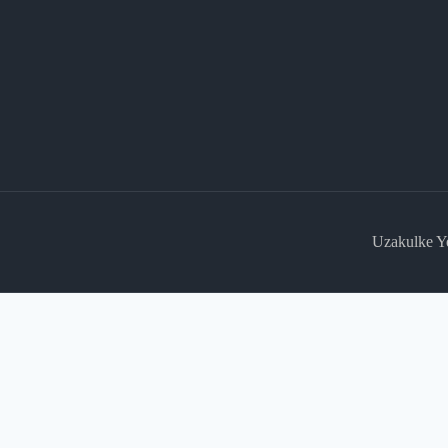
Uzakulke Y