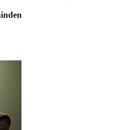
minden