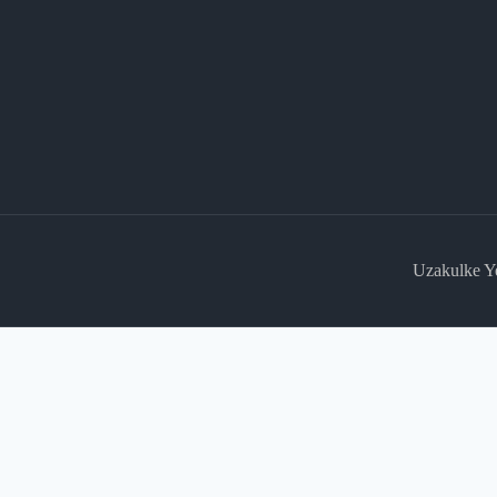
Uzakulke Y