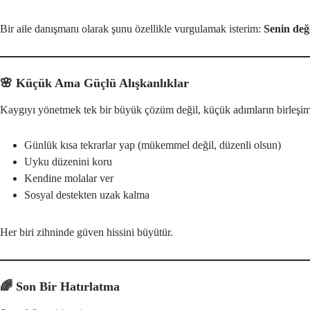
Bir aile danışmanı olarak şunu özellikle vurgulamak isterim:
Senin değ
🌸 Küçük Ama Güçlü Alışkanlıklar
Kaygıyı yönetmek tek bir büyük çözüm değil, küçük adımların birleşim
Günlük kısa tekrarlar yap (mükemmel değil, düzenli olsun)
Uyku düzenini koru
Kendine molalar ver
Sosyal destekten uzak kalma
Her biri zihninde güven hissini büyütür.
🌈 Son Bir Hatırlatma