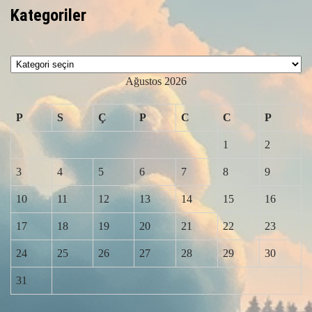
Kategoriler
Kategoriler
Ağustos 2026
P
S
Ç
P
C
C
P
1
2
3
4
5
6
7
8
9
10
11
12
13
14
15
16
17
18
19
20
21
22
23
24
25
26
27
28
29
30
31