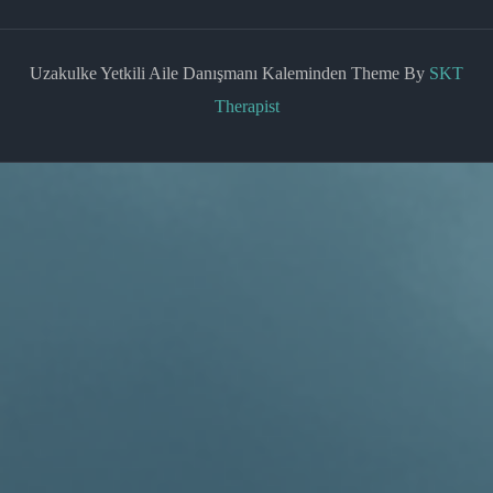
Uzakulke Yetkili Aile Danışmanı Kaleminden Theme By
SKT
Therapist