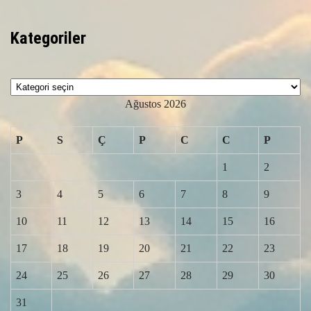
Kategoriler
Kategoriler
Ağustos 2026
P
S
Ç
P
C
C
P
1
2
3
4
5
6
7
8
9
10
11
12
13
14
15
16
17
18
19
20
21
22
23
24
25
26
27
28
29
30
31