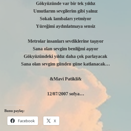
Gökyüzünde var bir tek yıldız
Umutlarım sevgilerim gibi yalnız
Sokak lambaları yetmiyor
Yüreğimi aydınlatmaya sensiz
Metrolar insanları sevdiklerine taşıyor
Sana olan sevgim benliğmi aşıyor
Gökyüzündeki yıldız daha çok parlayacak
Sana olan sevgim günden güne katlanacak…
&Mavi Patikli&
12/07/2007 sofya…
Bunu paylaş:
Facebook
X