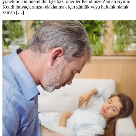
yönetimi için önemlidir. İşte bazı öneriler:Kendinize Zaman Ayırın:
Kendi ihtiyaçlarınıza odaklanmak için günlük veya haftalık olarak
zaman […]