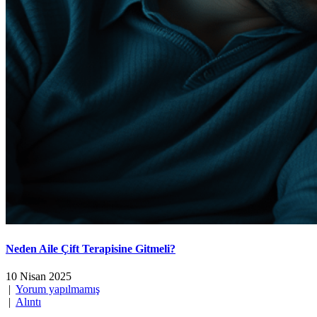
Neden Aile Çift Terapisine Gitmeli?
10 Nisan 2025
|
Yorum yapılmamış
|
Alıntı