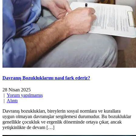
Davranış Bozukluklarını nasıl fark ederiz?
28 Nisan 2025
|
Yorum yapılmamış
|
Alıntı
Davranış bozuklukları, bireylerin sosyal normlara ve kurallara
uygun olmayan davranışlar sergilemesi durumudur. Bu bozukluklar
genellikle çocukluk ve ergenlik döneminde ortaya çıkar, ancak
yetişkinlikte de devam […]