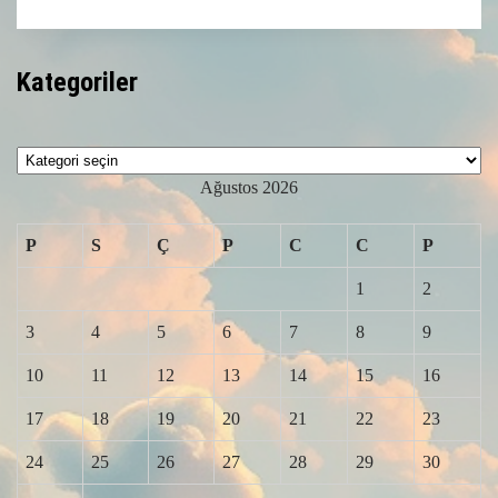
Kategoriler
Kategoriler
Ağustos 2026
P
S
Ç
P
C
C
P
1
2
3
4
5
6
7
8
9
10
11
12
13
14
15
16
17
18
19
20
21
22
23
24
25
26
27
28
29
30