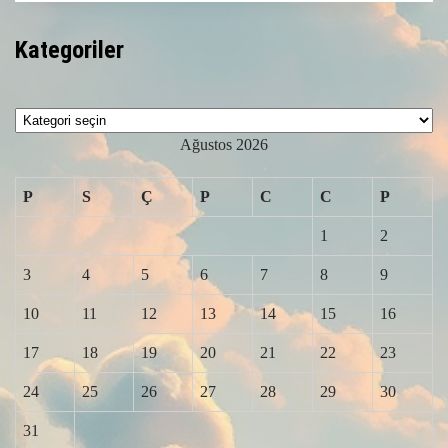
Kategoriler
Kategoriler
Ağustos 2026
P
S
Ç
P
C
C
P
1
2
3
4
5
6
7
8
9
10
11
12
13
14
15
16
17
18
19
20
21
22
23
24
25
26
27
28
29
30
31