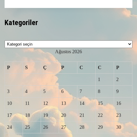
Kategoriler
Kategoriler
Ağustos 2026
P
S
Ç
P
C
C
P
1
2
3
4
5
6
7
8
9
10
11
12
13
14
15
16
17
18
19
20
21
22
23
24
25
26
27
28
29
30