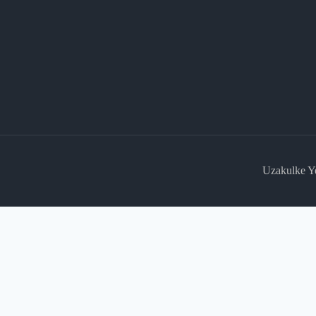
Uzakulke Y