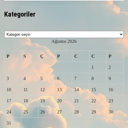
Kategoriler
Kategoriler
Ağustos 2026
P
S
Ç
P
C
C
P
1
2
3
4
5
6
7
8
9
10
11
12
13
14
15
16
17
18
19
20
21
22
23
24
25
26
27
28
29
30
31