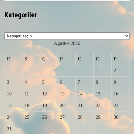
Kategoriler
Kategoriler
Ağustos 2026
P
S
Ç
P
C
C
P
1
2
3
4
5
6
7
8
9
10
11
12
13
14
15
16
17
18
19
20
21
22
23
24
25
26
27
28
29
30
31