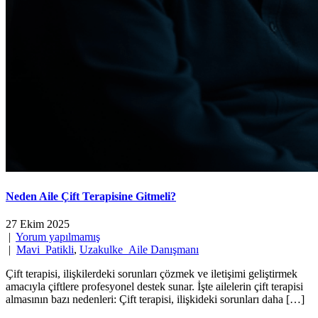
Neden Aile Çift Terapisine Gitmeli?
27 Ekim 2025
|
Yorum yapılmamış
|
Mavi_Patikli
,
Uzakulke_Aile Danışmanı
Çift terapisi, ilişkilerdeki sorunları çözmek ve iletişimi geliştirmek
amacıyla çiftlere profesyonel destek sunar. İşte ailelerin çift terapisi
almasının bazı nedenleri: Çift terapisi, ilişkideki sorunları daha […]