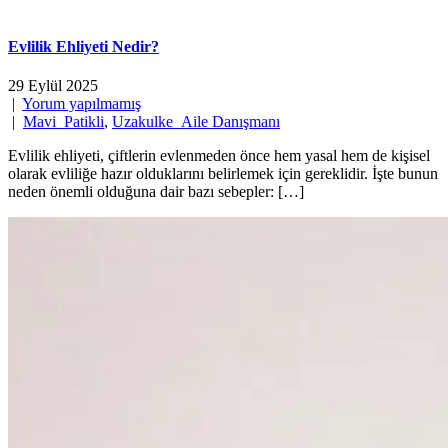
Evlilik Ehliyeti Nedir?
29 Eylül 2025
|
Yorum yapılmamış
|
Mavi_Patikli
,
Uzakulke_Aile Danışmanı
Evlilik ehliyeti, çiftlerin evlenmeden önce hem yasal hem de kişisel
olarak evliliğe hazır olduklarını belirlemek için gereklidir. İşte bunun
neden önemli olduğuna dair bazı sebepler: […]